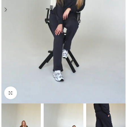
Click to enlarge