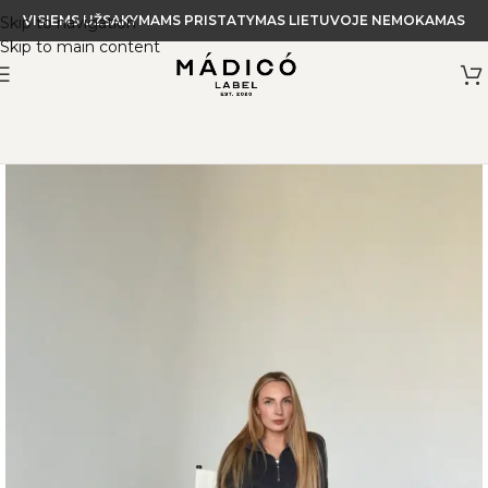
VISIEMS UŽSAKYMAMS PRISTATYMAS LIETUVOJE NEMOKAMAS
Skip to navigation
Skip to main content