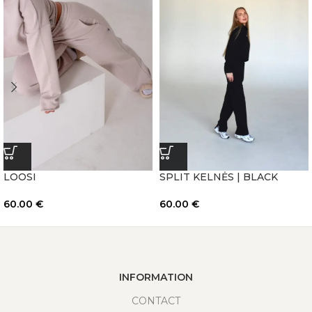
LOOSI
SPLIT KELNĖS | BLACK
60.00
€
60.00
€
INFORMATION
CONTACT